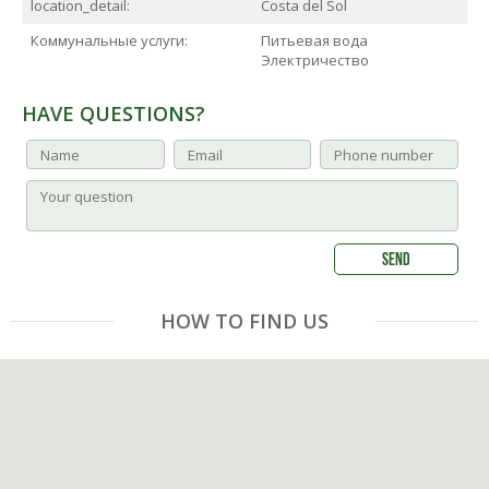
location_detail:
Costa del Sol
Коммунальные услуги:
Питьевая вода
Электричество
HAVE QUESTIONS?
HOW TO FIND US