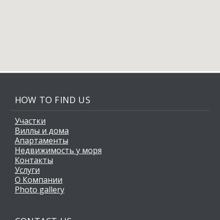
HOW TO FIND US
Участки
Виллы и дома
Апартаменты
Недвижимость у моря
Контакты
Услуги
О Компании
Photo gallery