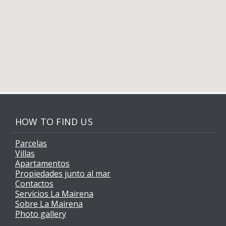
HOW TO FIND US
Parcelas
Villas
Apartamentos
Propiedades junto al mar
Contactos
Servicios La Mairena
Sobre La Mairena
Photo gallery