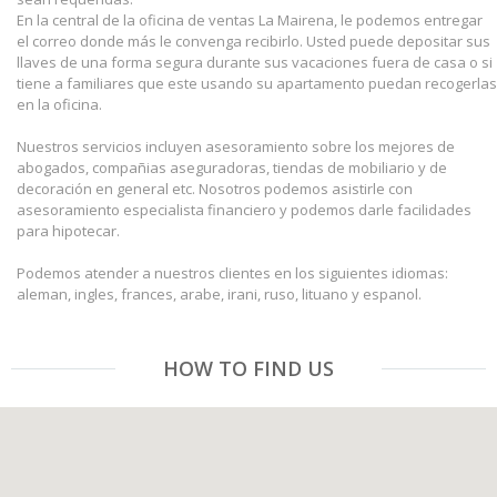
En la central de la oficina de ventas La Mairena, le podemos entregar
el correo donde más le convenga recibirlo. Usted puede depositar sus
llaves de una forma segura durante sus vacaciones fuera de casa o si
tiene a familiares que este usando su apartamento puedan recogerlas
en la oficina.
Nuestros servicios incluyen asesoramiento sobre los mejores de
abogados, compañias aseguradoras, tiendas de mobiliario y de
decoración en general etc. Nosotros podemos asistirle con
asesoramiento especialista financiero y podemos darle facilidades
para hipotecar.
Podemos atender a nuestros clientes en los siguientes idiomas:
aleman, ingles, frances, arabe, irani, ruso, lituano y espanol.
HOW TO FIND US