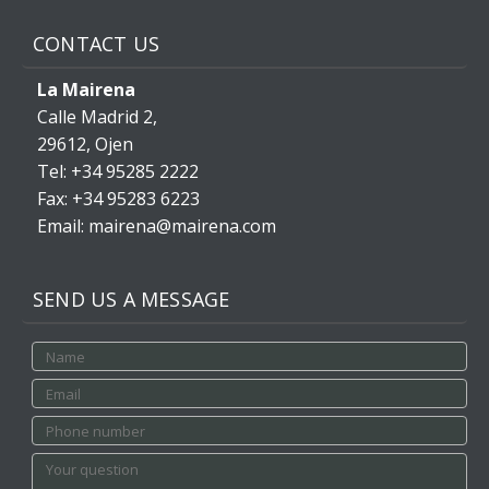
CONTACT US
La Mairena
Calle Madrid 2,
29612, Ojen
Tel: +34 95285 2222
Fax: +34 95283 6223
Email: mairena@mairena.com
SEND US A MESSAGE